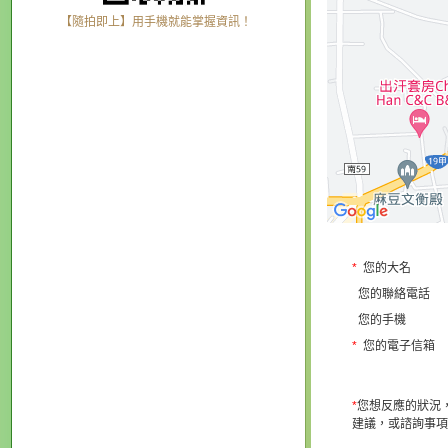
【隨拍即上】用手機就能掌握資訊！
*
您的大名
您的聯絡電話
您的手機
*
您的電子信箱
*
您想反應的狀況
建議，或諮詢事項