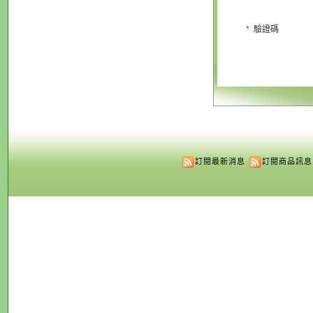
*
驗證碼
訂閱最新消息
訂閱商品訊息